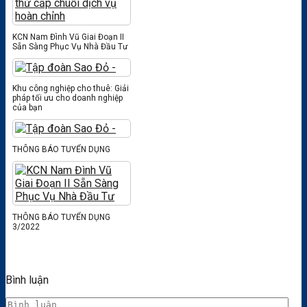
KCN Nam Đình Vũ Giai Đoạn II
Sẵn Sàng Phục Vụ Nhà Đầu Tư
Khu công nghiệp cho thuê: Giải
pháp tối ưu cho doanh nghiệp
của bạn
THÔNG BÁO TUYỂN DỤNG
THÔNG BÁO TUYỂN DỤNG
3/2022
Bình luận