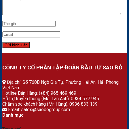
CÔNG TY CỔ PHẦN TẬP ĐOÀN ĐẦU TƯ SAO ĐỎ
Địa chỉ: Số 768B Ngô Gia Tự, Phường Hải An, Hải Phòng,
Việt Nam
Hotline Bán Hàng: (+84) 965 469 469
Hỗ trợ truyền thông (Ms. Lan Anh): 0934 577 945
Chăm sóc khách hàng (Mr. Hùng): 0936 833 139
Email: sales@saodogroup.com
Danh mục