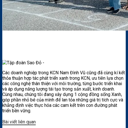
Các doanh nghiệp trong KCN Nam Đình Vũ cũng đã cùng kí kết
thỏa thuận hợp tác phát triển xanh trong KCN, ưu tiên lựa chọn
các công nghệ thân thiện với môi trường, từng bước triển khai
và áp dụng năng lượng tái tạo trong sản xuất, kinh doanh.
Cùng nhau, chúng tôi đang xây dựng 1 cộng đồng sống Xanh,
góp phần nhỏ bé của mình để lan tỏa những giá trị tích cực và
khẳng định việc thực hóa các cam kết trên con đường phát
triển bền vững.
Bài viết liên quan