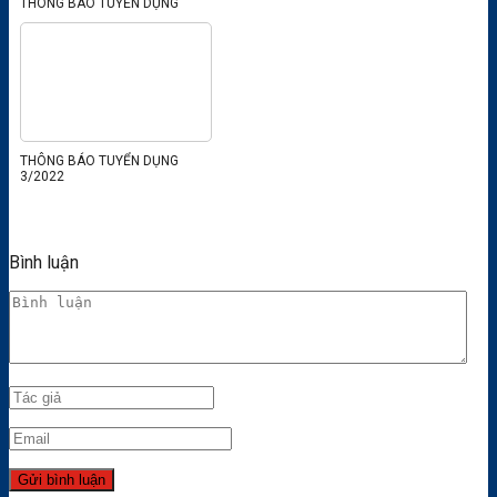
THÔNG BÁO TUYỂN DỤNG
THÔNG BÁO TUYỂN DỤNG
3/2022
Bình luận