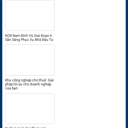
KCN Nam Đình Vũ Giai Đoạn II
Sẵn Sàng Phục Vụ Nhà Đầu Tư
Khu công nghiệp cho thuê: Giải
pháp tối ưu cho doanh nghiệp
của bạn