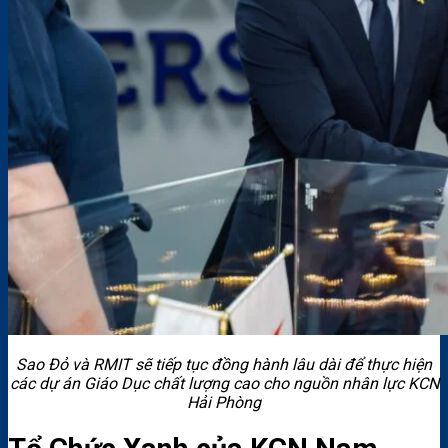
Sao Đỏ và RMIT sẽ tiếp tục đồng hành lâu dài để thực hiện
các dự án Giáo Dục chất lượng cao cho nguồn nhân lực KCN
Hải Phòng