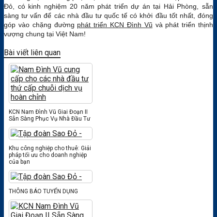
Đỏ, có kinh nghiệm 20 năm phát triển dự án tại Hải Phòng, sẵn
sàng tư vấn để các nhà đầu tư quốc tế có khởi đầu tốt nhất, đóng
góp vào chặng đường
phát triển KCN Đình Vũ
và phát triển thịnh
vượng chung tại Việt Nam!
Bài viết liên quan
KCN Nam Đình Vũ Giai Đoạn II
Sẵn Sàng Phục Vụ Nhà Đầu Tư
Khu công nghiệp cho thuê: Giải
pháp tối ưu cho doanh nghiệp
của bạn
THÔNG BÁO TUYỂN DỤNG