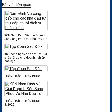
Bài viết liên quan
KCN Nam Đình Vũ Giai Đoạn II
Sẵn Sàng Phục Vụ Nhà Đầu Tư
Khu công nghiệp cho thuê: Giải
pháp tối ưu cho doanh nghiệp
của bạn
THÔNG BÁO TUYỂN DỤNG
THÔNG BÁO TUYỂN DỤNG
3/2022