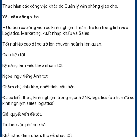
Thực hiện các công việc khác do Quản lý văn phòng giao cho.
Yêu cầu công việc
:
– Ưu tiên các ứng viên có kinh nghiệm 1 năm trở lên trong lĩnh vực
Logistics, Marketing, xuất nhập khẩu và Sales.
Tốt nghiệp cao đẳng trở lên chuyên ngành liên quan.
Giao tiếp tốt.
Kỹ năng làm việc theo nhóm tốt
Ngoại ngữ tiếng Anh tốt
Chăm chỉ, chịu khó, nhiệt tình, cầu tiến
Đã có kiến thức, kinh nghiệm trong ngành XNK, logistics (ưu tiên đã có
kinh nghiệm sales logistics)
Giải quyết vấn đề tốt.
Tin học văn phòng khá.
Khả năng đàm phán, thuyết phục tốt.