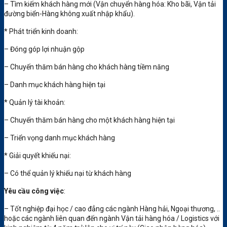
– Tìm kiếm khách hàng mới (Vận chuyển hàng hóa: Kho bãi, Vận tải
đường biển-Hàng không xuất nhập khẩu).
* Phát triển kinh doanh:
– Đóng góp lợi nhuận gộp
– Chuyến thăm bán hàng cho khách hàng tiềm năng
– Danh mục khách hàng hiện tại
* Quản lý tài khoản:
– Chuyến thăm bán hàng cho một khách hàng hiện tại
– Triển vọng danh mục khách hàng
* Giải quyết khiếu nại:
– Có thể quản lý khiếu nại từ khách hàng
Yêu cầu công việc
:
– Tốt nghiệp đại học / cao đẳng các ngành Hàng hải, Ngoại thương, ..
hoặc các ngành liên quan đến ngành Vận tải hàng hóa / Logistics với