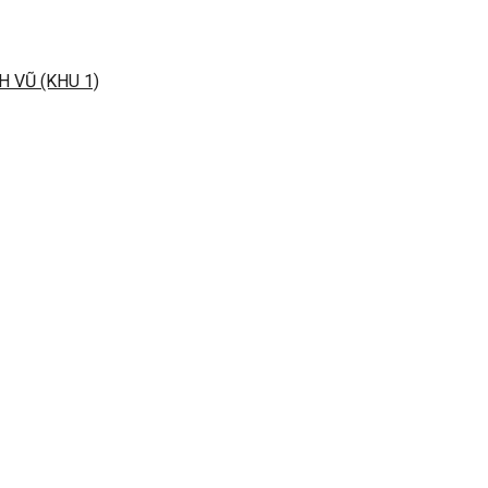
 VŨ (KHU 1)