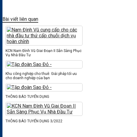
Bài viết liên quan
KCN Nam Đình Vũ Giai Đoạn II Sẵn Sàng Phục
Vụ Nhà Đầu Tư
Khu công nghiệp cho thuê: Giải pháp tối ưu
cho doanh nghiệp của bạn
THÔNG BÁO TUYỂN DỤNG
THÔNG BÁO TUYỂN DỤNG 3/2022