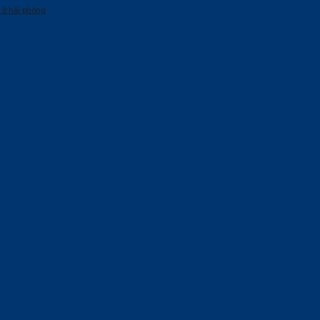
 ở hải phòng