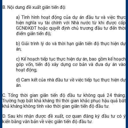
B. Nội dung đề xuất giãn tiến độ:
a) Tình hình hoạt động của dự án đầu tư và việc thực
hiện nghĩa vụ tài chính với Nhà nước từ khi được cấp
GCNĐKĐT hoặc quyết định chủ trương đầu tư đến thời
điểm giãn tiến độ;
b) Giải trình lý do và thời hạn giãn tiến độ thực hiện dự
án;
c) Kế hoạch tiếp tục thực hiện dự án, bao gồm kế hoạch
góp vốn, tiến độ xây dựng cơ bản và đưa dự án vào
hoạt động;
d) Cam kết của nhà đầu tư về việc tiếp tục thực hiện dự
án.
C. Tổng thời gian giãn tiến độ đầu tư không quá 24 tháng.
Trường hợp bất khả kháng thì thời gian khắc phục hậu quả bất
khả kháng không tính vào thời gian giãn tiến độ đầu tư.
D. Sau khi nhận được đề xuất, cơ quan đăng ký đầu tư có ý
kiến bằng văn bản về việc giãn tiến độ đầu tư.