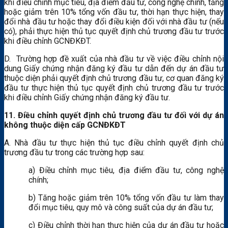
khi điều chỉnh mục tiêu, địa điểm đầu tư, công nghệ chính, tăng
hoặc giảm trên 10% tổng vốn đầu tư, thời hạn thực hiện, thay
đổi nhà đầu tư hoặc thay đổi điều kiện đối với nhà đầu tư (nếu
có), phải thực hiện thủ tục quyết định chủ trương đầu tư trước
khi điều chỉnh GCNĐKĐT.
D. Trường hợp đề xuất của nhà đầu tư về việc điều chỉnh nội
dung Giấy chứng nhận đăng ký đầu tư dẫn đến dự án đầu tư
thuộc diện phải quyết định chủ trương đầu tư, cơ quan đăng ký
đầu tư thực hiện thủ tục quyết định chủ trương đầu tư trước
khi điều chỉnh Giấy chứng nhận đăng ký đầu tư.
11. Điều chỉnh quyết định chủ trương đầu tư đối với dự án
không thuộc diện cấp GCNĐKĐT
A. Nhà đầu tư thực hiện thủ tục điều chỉnh quyết định chủ
trương đầu tư trong các trường hợp sau:
a) Điều chỉnh mục tiêu, địa điểm đầu tư, công nghệ
chính;
b) Tăng hoặc giảm trên 10% tổng vốn đầu tư làm thay
đổi mục tiêu, quy mô và công suất của dự án đầu tư;
c) Điều chỉnh thời hạn thực hiện của dự án đầu tư hoặc