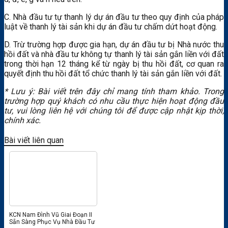
C. Nhà đầu tư tự thanh lý dự án đầu tư theo quy định của pháp
luật về thanh lý tài sản khi dự án đầu tư chấm dứt hoạt động.
D. Trừ trường hợp được gia hạn, dự án đầu tư bị Nhà nước thu
hồi đất và nhà đầu tư không tự thanh lý tài sản gắn liền với đất
trong thời hạn 12 tháng kể từ ngày bị thu hồi đất, cơ quan ra
quyết định thu hồi đất tổ chức thanh lý tài sản gắn liền với đất.
* Lưu ý: Bài viết trên đây chỉ mang tính tham khảo. Trong
trường hợp quý khách có nhu cầu thực hiện hoạt động đầu
tư, vui lòng liên hệ với chúng tôi để được cập nhật kịp thời,
chính xác.
Bài viết liên quan
KCN Nam Đình Vũ Giai Đoạn II
Sẵn Sàng Phục Vụ Nhà Đầu Tư