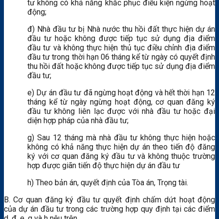
tư không có khả năng khắc phục điều kiện ngừng hoạt
động;
đ) Nhà đầu tư bị Nhà nước thu hồi đất thực hiện dự án
đầu tư hoặc không được tiếp tục sử dụng địa điểm
đầu tư và không thực hiện thủ tục điều chỉnh địa điểm
đầu tư trong thời hạn 06 tháng kể từ ngày có quyết định
thu hồi đất hoặc không được tiếp tục sử dụng địa điểm
đầu tư;
e) Dự án đầu tư đã ngừng hoạt động và hết thời hạn 12
tháng kể từ ngày ngừng hoạt động, cơ quan đăng ký
đầu tư không liên lạc được với nhà đầu tư hoặc đại
diện hợp pháp của nhà đầu tư;
g) Sau 12 tháng mà nhà đầu tư không thực hiện hoặc
không có khả năng thực hiện dự án theo tiến độ đăng
ký với cơ quan đăng ký đầu tư và không thuộc trường
hợp được giãn tiến độ thực hiện dự án đầu tư
h) Theo bản án, quyết định của Tòa án, Trọng tài.
B. Cơ quan đăng ký đầu tư quyết định chấm dứt hoạt động
của dự án đầu tư trong các trường hợp quy định tại các điểm
d, đ, e, g và h nêu trên.