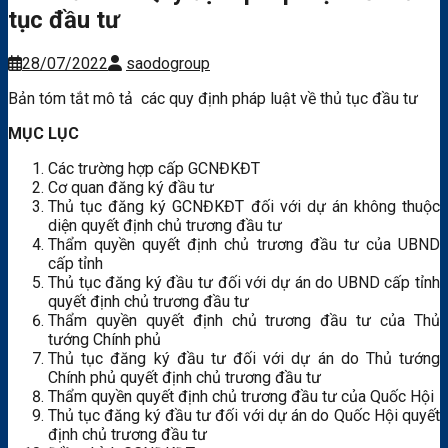
tục đầu tư
28/07/2022
saodogroup
Bản tóm tắt mô tả các quy định pháp luật về thủ tục đầu tư
MỤC LỤC
Các trường hợp cấp GCNĐKĐT
Cơ quan đăng ký đầu tư
Thủ tục đăng ký GCNĐKĐT đối với dự án không thuộc
diện quyết định chủ trương đầu tư
Thẩm quyền quyết định chủ trương đầu tư của UBND
cấp tỉnh
Thủ tục đăng ký đầu tư đối với dự án do UBND cấp tỉnh
quyết định chủ trương đầu tư
Thẩm quyền quyết định chủ trương đầu tư của Thủ
tướng Chính phủ
Thủ tục đăng ký đầu tư đối với dự án do Thủ tướng
Chính phủ quyết định chủ trương đầu tư
Thẩm quyền quyết định chủ trương đầu tư của Quốc Hội
Thủ tục đăng ký đầu tư đối với dự án do Quốc Hội quyết
định chủ trương đầu tư