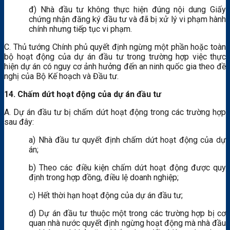
đ) Nhà đầu tư không thực hiện đúng nội dung Giấy
chứng nhận đăng ký đầu tư và đã bị xử lý vi phạm hành
chính nhưng tiếp tục vi phạm.
C. Thủ tướng Chính phủ quyết định ngừng một phần hoặc toàn
bộ hoạt động của dự án đầu tư trong trường hợp việc thực
hiện dự án có nguy cơ ảnh hưởng đến an ninh quốc gia theo đề
nghị của Bộ Kế hoạch và Đầu tư.
14. Chấm dứt hoạt động của dự án đầu tư
A. Dự án đầu tư bị chấm dứt hoạt động trong các trường hợp
sau đây:
a) Nhà đầu tư quyết định chấm dứt hoạt động của dự
án;
b) Theo các điều kiện chấm dứt hoạt động được quy
định trong hợp đồng, điều lệ doanh nghiệp;
c) Hết thời hạn hoạt động của dự án đầu tư;
d) Dự án đầu tư thuộc một trong các trường hợp bị cơ
quan nhà nước quyết định ngừng hoạt động mà nhà đầu