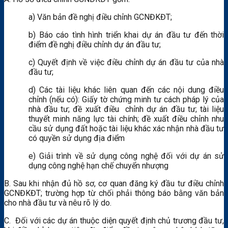
a) Văn bản đề nghị điều chỉnh GCNĐKĐT;
b) Báo cáo tình hình triển khai dự án đầu tư đến thời
điểm đề nghị điều chỉnh dự án đầu tư;
c) Quyết định về việc điều chỉnh dự án đầu tư của nhà
đầu tư;
d) Các tài liệu khác liên quan đến các nội dung điều
chỉnh (nếu có): Giấy tờ chứng minh tư cách pháp lý của
nhà đầu tư; đề xuất điều chỉnh dự án đầu tư; tài liệu
thuyết minh năng lực tài chính; đề xuất điều chỉnh nhu
cầu sử dụng đất hoặc tài liệu khác xác nhận nhà đầu tư
có quyền sử dụng địa điểm
e) Giải trình về sử dụng công nghệ đối với dự án sử
dụng công nghệ hạn chế chuyển nhượng
B. Sau khi nhận đủ hồ sơ, cơ quan đăng ký đầu tư điều chỉnh
GCNĐKĐT; trường hợp từ chối phải thông báo bằng văn bản
cho nhà đầu tư và nêu rõ lý do.
C. Đối với các dự án thuộc diện quyết định chủ trương đầu tư,