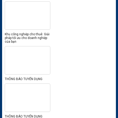
Khu công nghiệp cho thuê: Giải
pháp tối ưu cho doanh nghiệp
của bạn
THÔNG BÁO TUYỂN DỤNG
THÔNG BÁO TUYỂN DỤNG