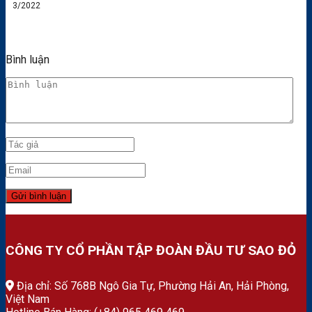
3/2022
Bình luận
CÔNG TY CỔ PHẦN TẬP ĐOÀN ĐẦU TƯ SAO ĐỎ
Địa chỉ: Số 768B Ngô Gia Tự, Phường Hải An, Hải Phòng,
Việt Nam