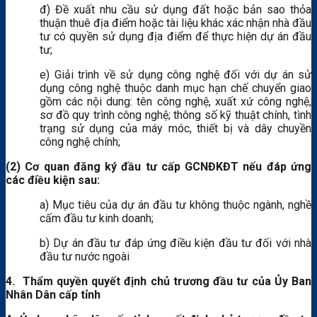
đ) Đề xuất nhu cầu sử dụng đất hoặc bản sao thỏa
thuận thuê địa điểm hoặc tài liệu khác xác nhận nhà đầu
tư có quyền sử dụng địa điểm để thực hiện dự án đầu
tư;
e) Giải trình về sử dụng công nghệ đối với dự án sử
dụng công nghệ thuộc danh mục hạn chế chuyển giao
gồm các nội dung: tên công nghệ, xuất xứ công nghệ,
sơ đồ quy trình công nghệ; thông số kỹ thuật chính, tình
trạng sử dụng của máy móc, thiết bị và dây chuyền
công nghệ chính;
(2) Cơ quan đăng ký đầu tư cấp GCNĐKĐT nếu đáp ứng
các điều kiện sau:
a) Mục tiêu của dự án đầu tư không thuộc ngành, nghề
cấm đầu tư kinh doanh;
b) Dự án đầu tư đáp ứng điều kiện đầu tư đối với nhà
đầu tư nước ngoài
4. Thẩm quyền quyết định chủ trương đầu tư của Ủy Ban
Nhân Dân cấp tỉnh