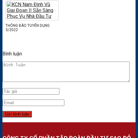
THÔNG BÁO TUYỂN DỤNG
3/2022
Bình luận